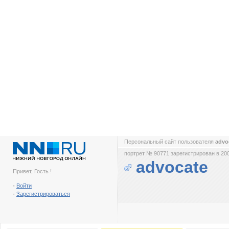
Персональный сайт пользователя
advo
портрет № 90771 зарегистрирован в 200
advocate
Привет, Гость !
-
Войти
-
Зарегистрироваться