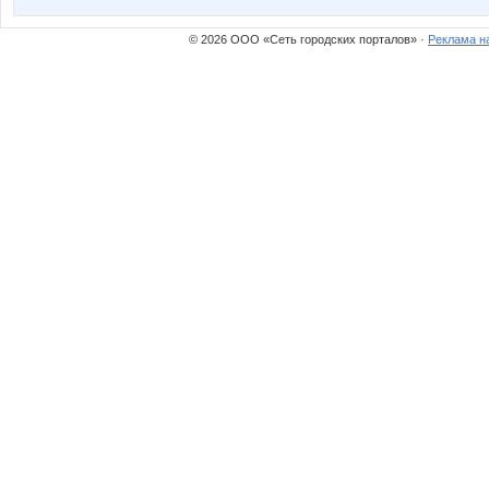
© 2026 ООО «Сеть городских порталов» ·
Реклама н